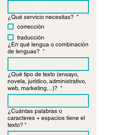
¿Qué servicio necesitas?
*
corrección
traducción
¿En qué lengua o combinación
de lenguas?
*
¿Qué tipo de texto (ensayo,
novela, jurídico, administrativo,
web, marketing…)?
*
¿Cuántas palabras o
caracteres + espacios tiene el
texto?
*