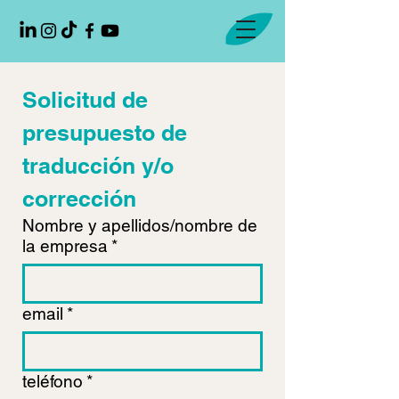
Solicitud de 
presupuesto de 
traducción y/o 
corrección
Nombre y apellidos/nombre de
la empresa
*
email
*
teléfono
*